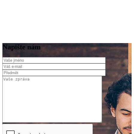
Napište nám